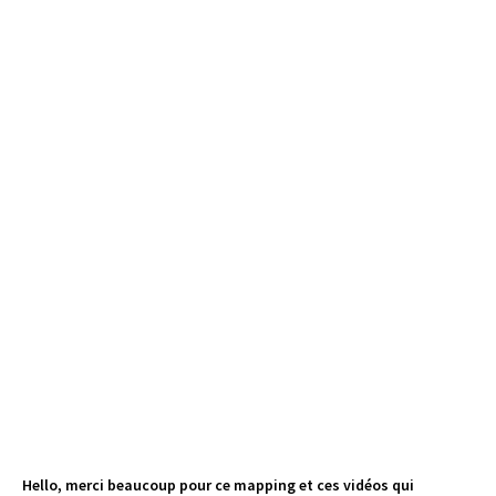
Hello, merci beaucoup pour ce mapping et ces vidéos qui